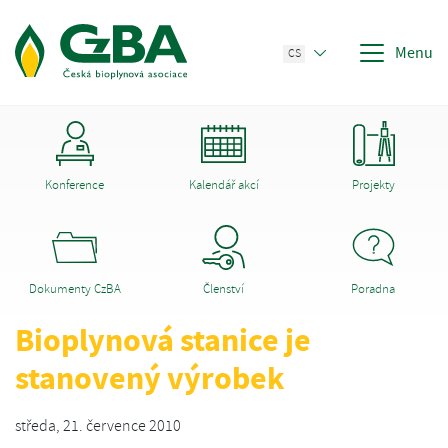
Menu
CS
Konference
Kalendář akcí
Projekty
Dokumenty CzBA
Členství
Poradna
Bioplynová stanice je
stanovený výrobek
středa, 21. července 2010