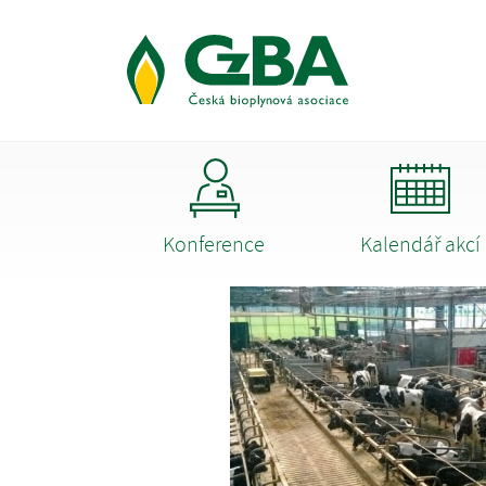
Konference
Kalendář akcí