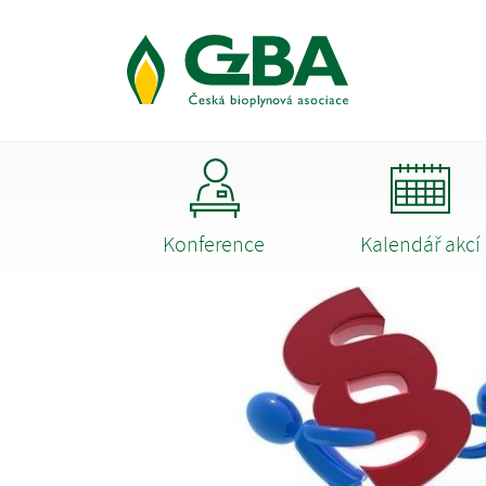
Konference
Kalendář akcí