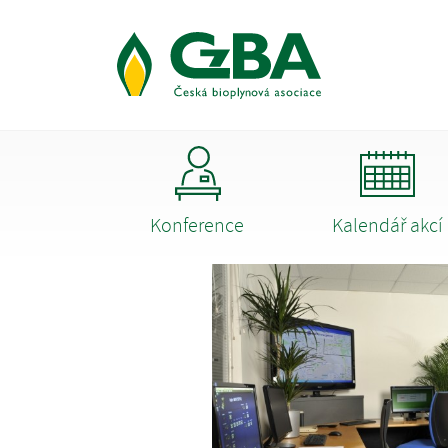
Konference
Kalendář akcí