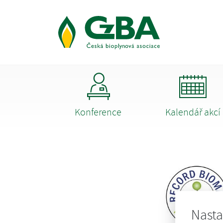
Konference
Kalendář akcí
Nasta