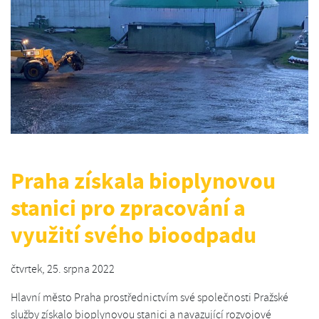
Praha získala bioplynovou
stanici pro zpracování a
využití svého bioodpadu
čtvrtek, 25. srpna 2022
Hlavní město Praha prostřednictvím své společnosti Pražské
služby získalo bioplynovou stanici a navazující rozvojové