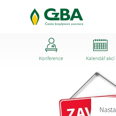
Konference
Kalendář akcí
Nasta