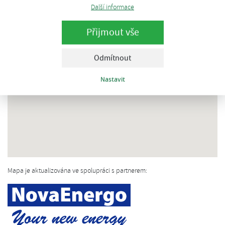
Další informace
Přijmout vše
Odmítnout
Nastavit
Mapa je aktualizována ve spolupráci s partnerem: