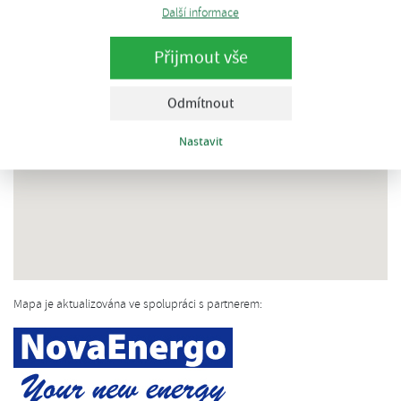
Další informace
Přijmout vše
Odmítnout
Nastavit
Mapa je aktualizována ve spolupráci s partnerem: