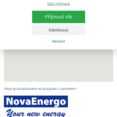
Další informace
Přijmout vše
Odmítnout
Nastavit
Mapa je aktualizována ve spolupráci s partnerem: