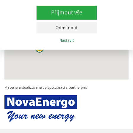
Přijmout vše
Odmítnout
Nastavit
Mapa je aktualizována ve spolupráci s partnerem: