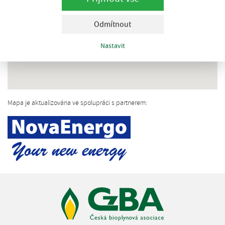
Odmítnout
Nastavit
Mapa je aktualizována ve spolupráci s partnerem: