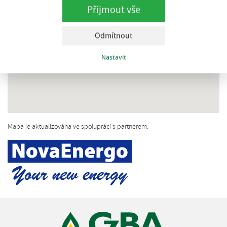
Přijmout vše
Odmítnout
Nastavit
Mapa je aktualizována ve spolupráci s partnerem: