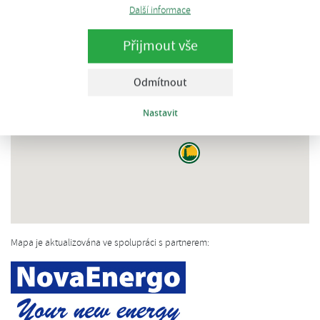
Další informace
Přijmout vše
Odmítnout
Nastavit
Mapa je aktualizována ve spolupráci s partnerem: