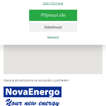
Další informace
Přijmout vše
Odmítnout
Nastavit
Mapa je aktualizována ve spolupráci s partnerem: