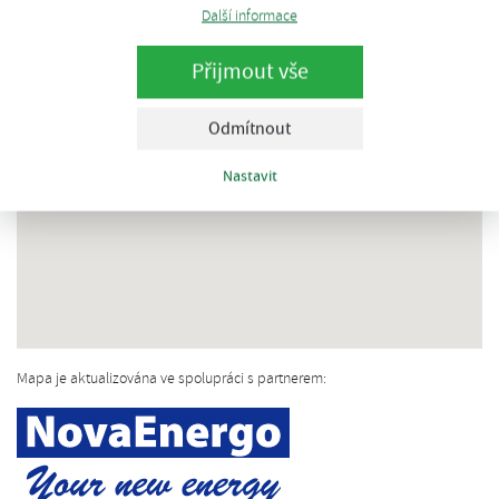
Další informace
Přijmout vše
Odmítnout
Nastavit
Mapa je aktualizována ve spolupráci s partnerem: