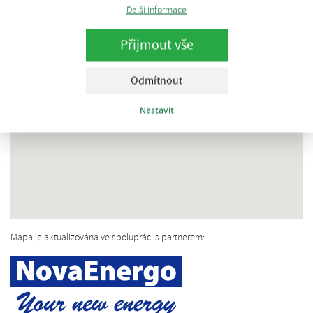
Další informace
Přijmout vše
Odmítnout
Nastavit
Mapa je aktualizována ve spolupráci s partnerem: