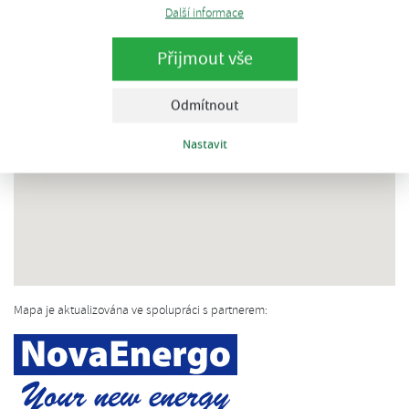
Další informace
Přijmout vše
Odmítnout
Nastavit
Mapa je aktualizována ve spolupráci s partnerem: