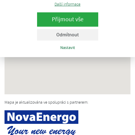
Další informace
Přijmout vše
Odmítnout
Nastavit
Mapa je aktualizována ve spolupráci s partnerem: