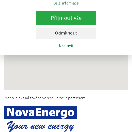
Další informace
Přijmout vše
Odmítnout
Nastavit
Mapa je aktualizována ve spolupráci s partnerem: