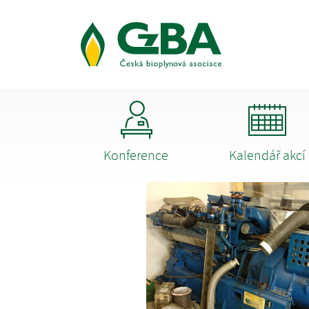
Konference
Kalendář akcí