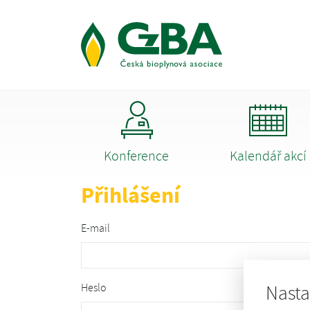
Konference
Kalendář akcí
Přihlášení
E-mail
Heslo
Nasta