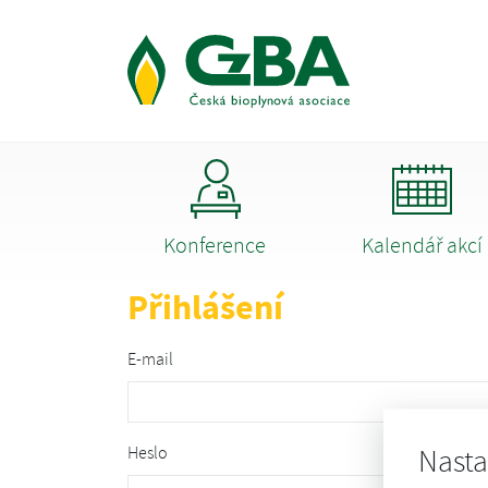
Konference
Kalendář akcí
Přihlášení
E-mail
Heslo
Nasta