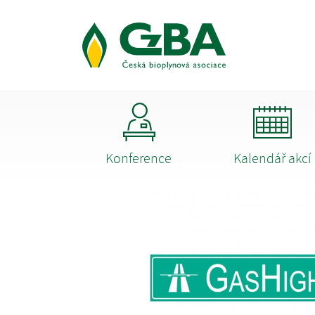
Konference
Kalendář akcí