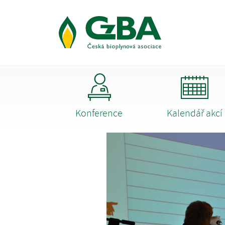
Konference
Kalendář akcí