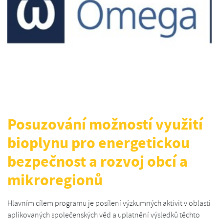
Posuzování možností využití
bioplynu pro energetickou
bezpečnost a rozvoj obcí a
mikroregionů
Hlavním cílem programu je posílení výzkumných aktivit v oblasti
aplikovaných společenských věd a uplatnění výsledků těchto