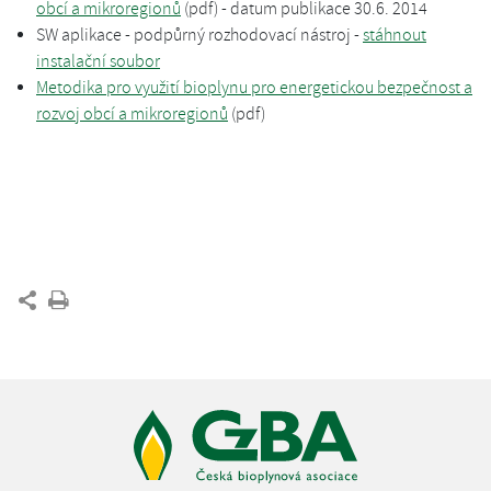
obcí a mikroregionů
(pdf) - datum publikace 30.6. 2014
SW aplikace - podpůrný rozhodovací nástroj -
stáhnout
instalační soubor
Metodika pro využití bioplynu pro energetickou bezpečnost a
rozvoj obcí a mikroregionů
(pdf)