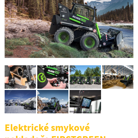
Elektrické smykové