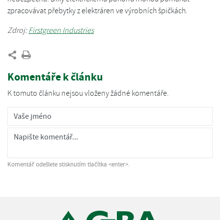
zpracovávat přebytky z elektráren ve výrobních špičkách.
Zdroj:
Firstgreen Industries
Komentáře k článku
K tomuto článku nejsou vloženy žádné komentáře.
Komentář odešlete stisknutím tlačítka <enter>.