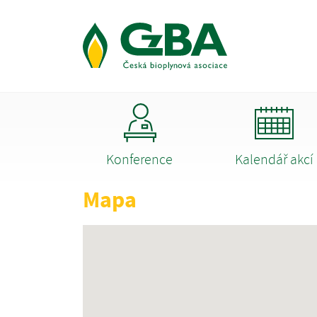
Konference
Kalendář akcí
Mapa