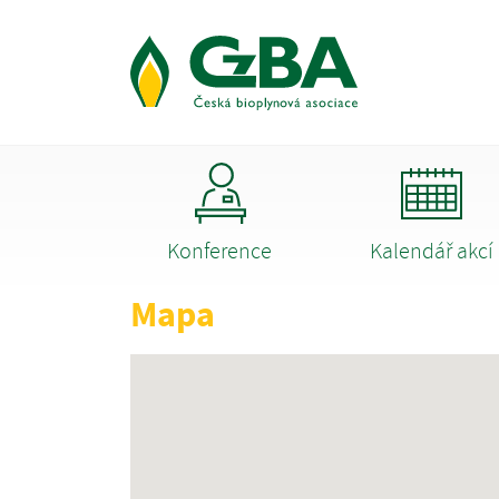
Konference
Kalendář akcí
Mapa